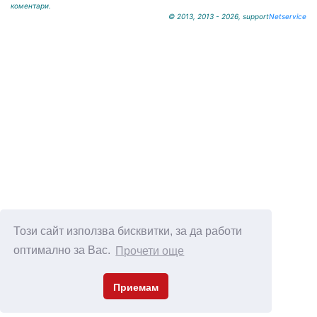
коментари.
© 2013, 2013 - 2026, support
Netservice
Този сайт използва бисквитки, за да работи
оптимално за Вас.
Прочети още
Приемам