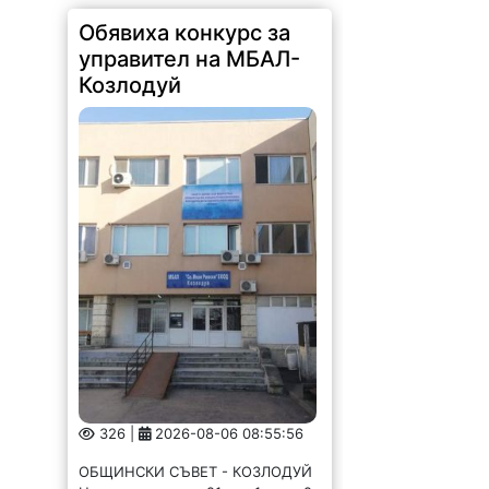
Обявиха конкурс за
управител на МБАЛ-
Козлодуй
326 |
2026-08-06 08:55:56
ОБЩИНСКИ СЪВЕТ - КОЗЛОДУЙ