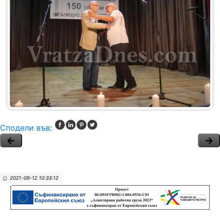
Сподели във:
2021-09-12 10:33:12