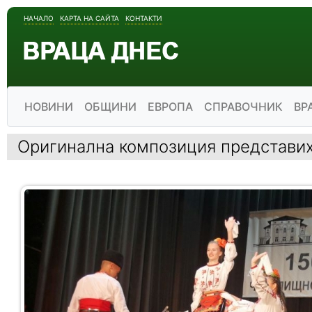
НАЧАЛО
КАРТА НА САЙТА
КОНТАКТИ
НОВИНИ
ОБЩИНИ
ЕВРОПА
СПРАВОЧНИК
ВР
Оригинална композиция представих