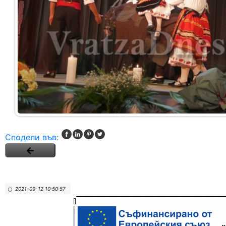
Сподели във:
2021-09-12 10:50:57