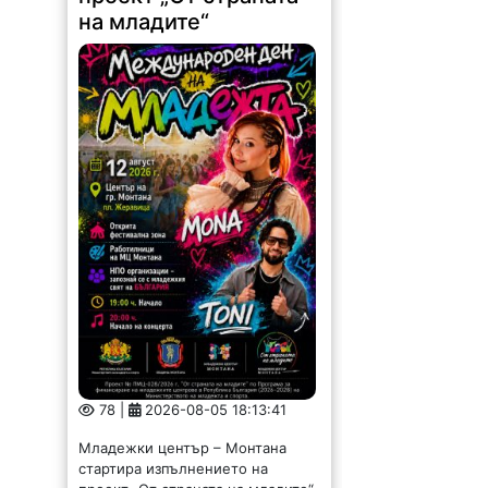
на младите“
78 |
2026-08-05 18:13:41
Младежки център – Монтана
стартира изпълнението на