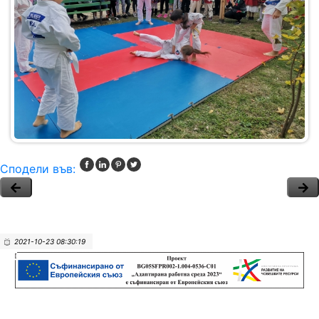
Сподели във:
2021-10-23 08:30:19