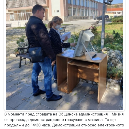
В момента пред сградата на Общинска администрация - Мизия
се провежда демонстрационно гласуване с машина. То ще
продължи до 14:30 часа. Демонстрации относно електронното