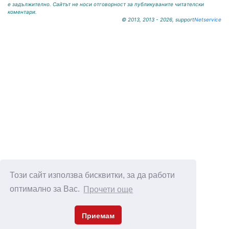
е задължително. Сайтът не носи отговорност за публикуваните читателски
коментари.
© 2013, 2013 - 2026, support
Netservice
Този сайт използва бисквитки, за да работи
оптимално за Вас.
Прочети още
Приемам