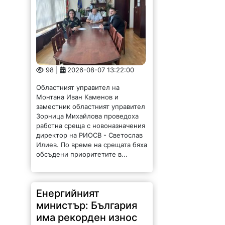
98 |
2026-08-07 13:22:00
Областният управител на
Монтана Иван Каменов и
заместник областният управител
Зорница Михайлова проведоха
работна среща с новоназначения
директор на РИОСВ - Светослав
Илиев. По време на срещата бяха
обсъдени приоритетите в...
Енергийният
министър: България
има рекорден износ