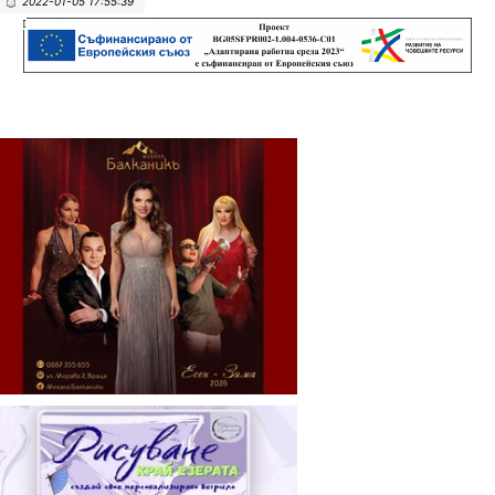
2022-01-05 17:55:39