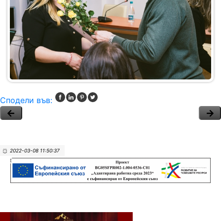
Сподели във:
2022-03-08 11:50:37