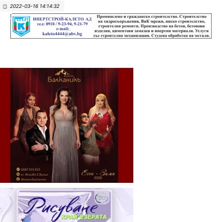
2022-03-16 14:14:32