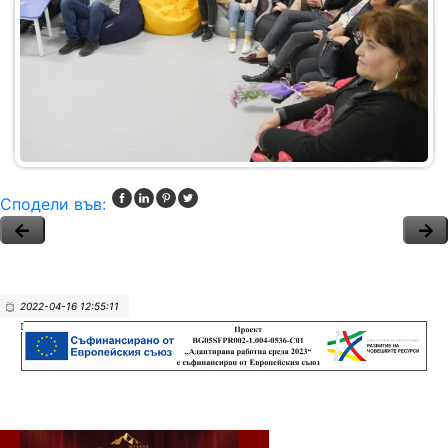
Сподели във:
2022-04-16 12:55:11