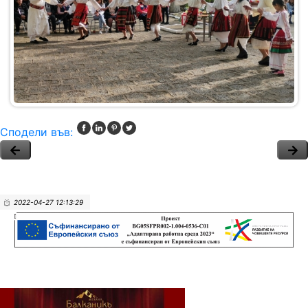
Сподели във:
2022-04-27 12:13:29