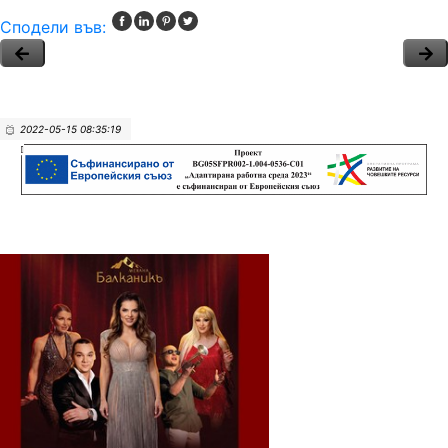
Сподели във:
2022-05-15 08:35:19