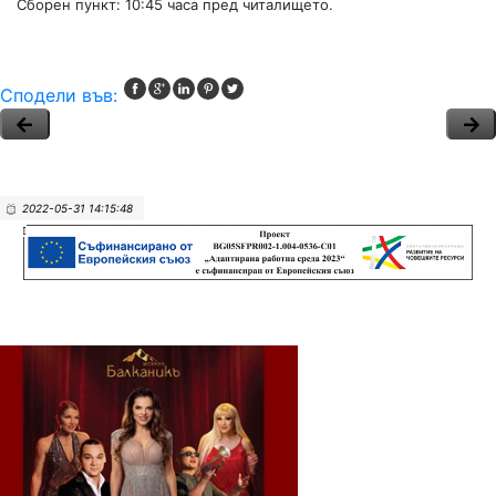
Сборен пункт: 10:45 часа пред читалището.
Сподели във:
2022-05-31 14:15:48