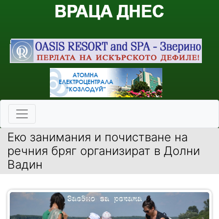
Еко занимания и почистване на
речния бряг организират в Долни
Вадин