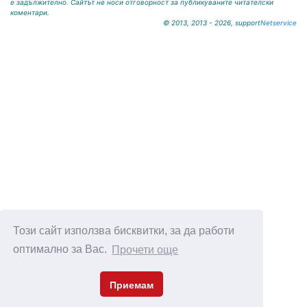
е задължително. Сайтът не носи отговорност за публикуваните читателски
коментари.
© 2013, 2013 - 2026, support
Netservice
Този сайт използва бисквитки, за да работи
оптимално за Вас.
Прочети още
Приемам