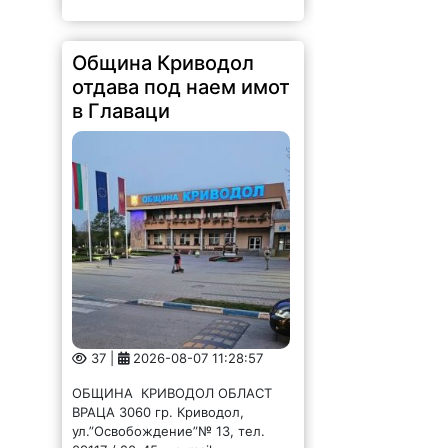
Община Криводол
отдава под наем имот
в Главаци
37 |
2026-08-07 11:28:57
ОБЩИНА КРИВОДОЛ ОБЛАСТ
ВРАЦА 3060 гр. Криводол,
ул.”Освобождение”№ 13, тел.