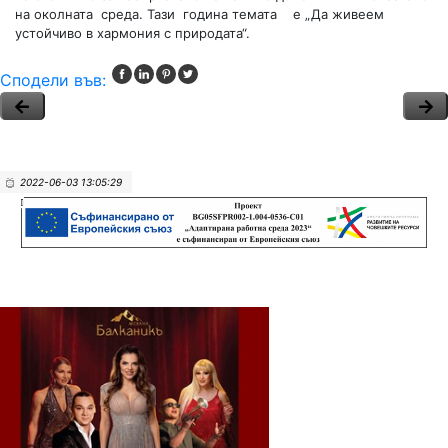
на околната среда. Тази година темата е „Да живеем
устойчиво в хармония с природата“.
Сподели във:
2022-06-03 13:05:29