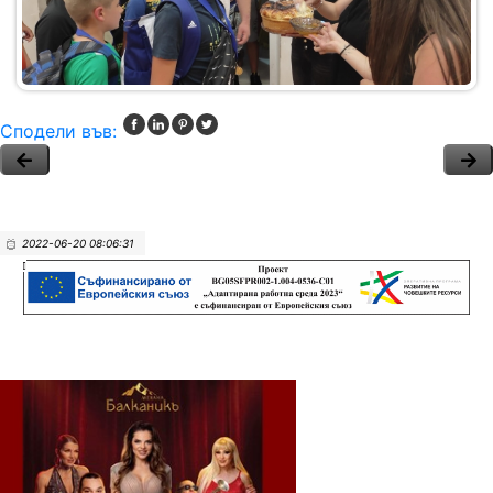
Сподели във:
2022-06-20 08:06:31