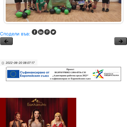
Сподели във:
2022-06-20 08:07:17