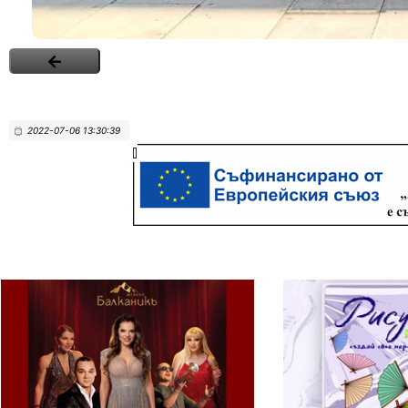
2022-07-06 13:30:39