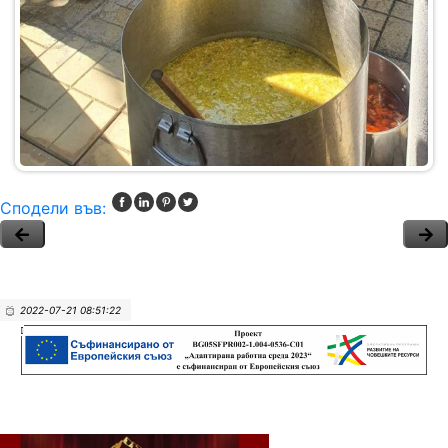
Сподели във:
2022-07-21 08:51:22