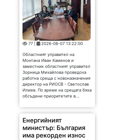
77 |
2026-08-07 13:22:00
Областният управител на
Монтана Иван Каменов и
заместник областният управител
Зорница Михайлова проведоха
работна среща с новоназначения
директор на РИОСВ - Светослав
Илиев. По време на срещата бяха
обсъдени приоритетите в...
Енергийният
министър: България
има рекорден износ