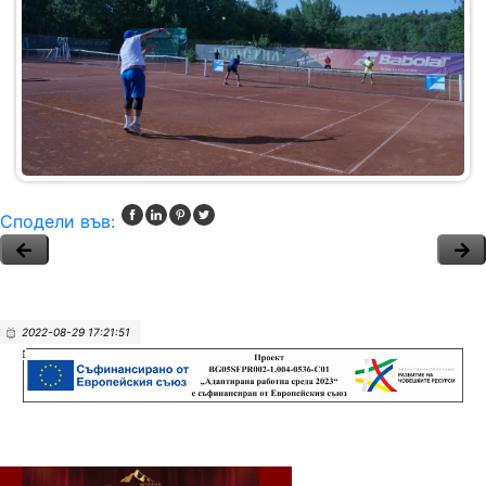
Сподели във:
2022-08-29 17:21:51