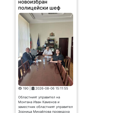
новоизбран
полицейски шеф
190 |
2026-08-06 15:11:55
Областният управител на
Монтана Иван Каменов и
заместник областният управител
Зорница Михайлова проведоха