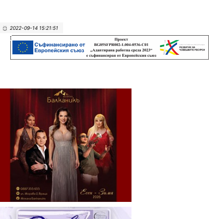
2022-09-14 15:21:51