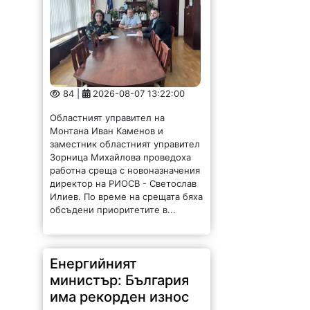
84 |
2026-08-07 13:22:00
Областният управител на
Монтана Иван Каменов и
заместник областният управител
Зорница Михайлова проведоха
работна среща с новоназначения
директор на РИОСВ - Светослав
Илиев. По време на срещата бяха
обсъдени приоритетите в...
Енергийният
министър: България
има рекорден износ