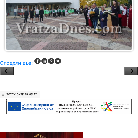
Сподели във:
2022-10-28 15:05:17