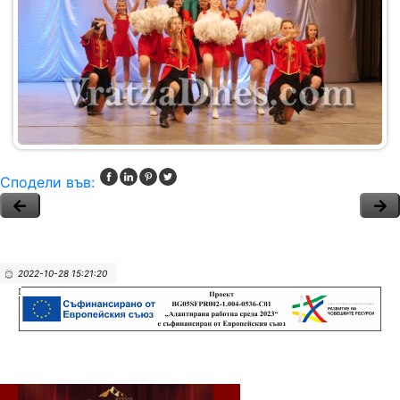
Сподели във:
2022-10-28 15:21:20