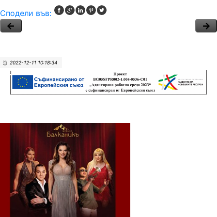
Сподели във:
2022-12-11 10:18:34