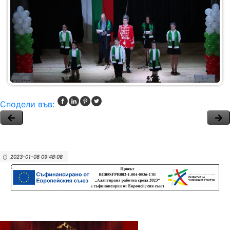
Сподели във:
2023-01-08 09:48:08