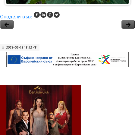
Сподели във:
2023-02-13 18:52:48