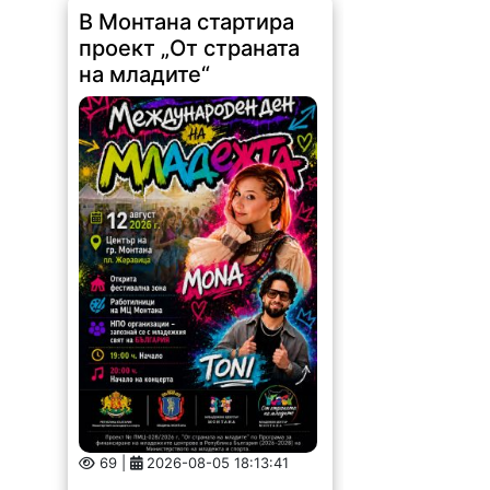
В Монтана стартира
проект „От страната
на младите“
69 |
2026-08-05 18:13:41