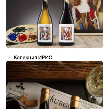
Колекция ИРИС