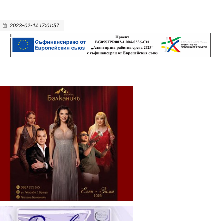
2023-02-14 17:01:57