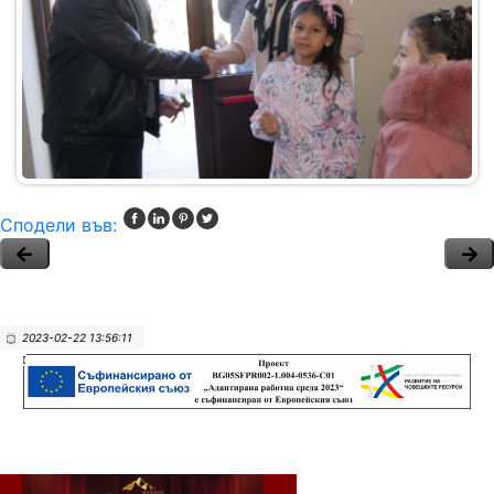
Сподели във:
2023-02-22 13:56:11