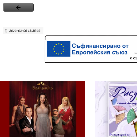
2023-03-06 15:35:33