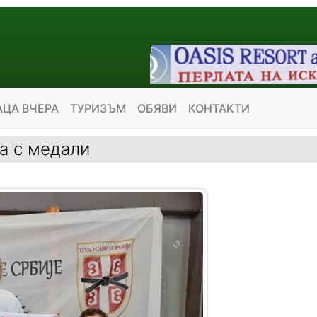
АЦА ВЧЕРА
ТУРИЗЪМ
ОБЯВИ
КОНТАКТИ
а с медали