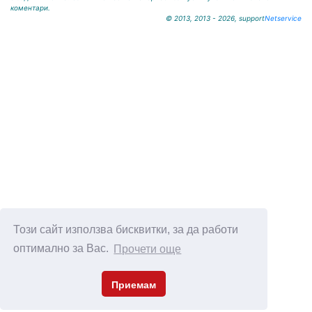
коментари.
© 2013, 2013 - 2026, support
Netservice
Този сайт използва бисквитки, за да работи
оптимално за Вас.
Прочети още
Приемам