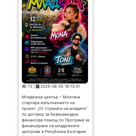
73 |
2026-08-05 18:13:41
Младежки център – Монтана
стартира изпълнението на
проект „От страната на младите“
по договор за безвъзмездна
финансова помощ по Програма за
финансиране на младежките
центрове в Република България