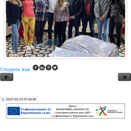
Сподели във:
2023-03-23 07:44:06