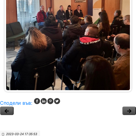
Сподели във:
2023-03-24 17:35:53