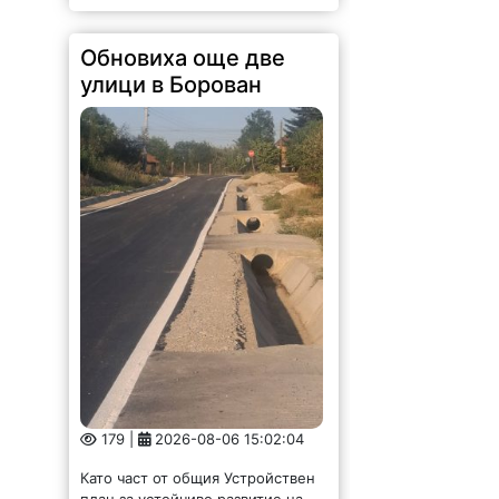
Обновиха още две
улици в Борован
179 |
2026-08-06 15:02:04
Като част от общия Устройствен
план за устойчиво развитие на