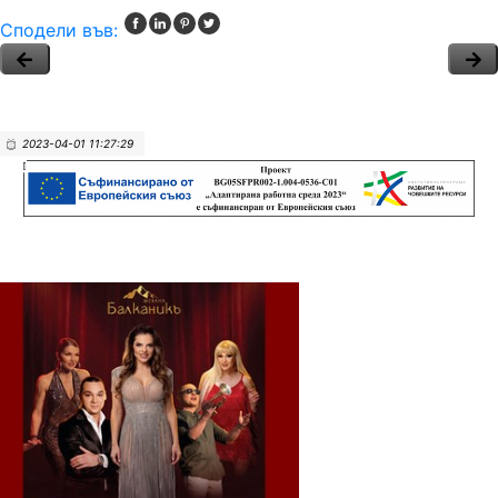
Сподели във:
2023-04-01 11:27:29