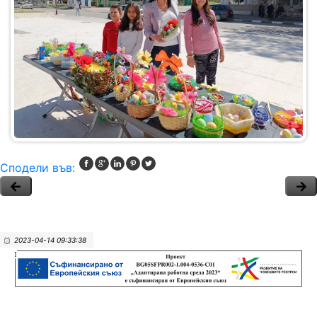
Сподели във:
2023-04-14 09:33:38