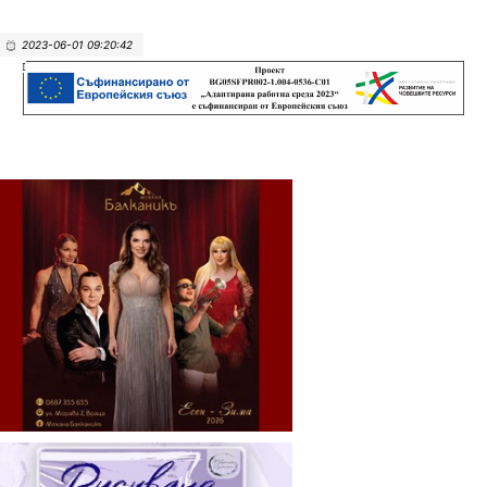
2023-06-01 09:20:42