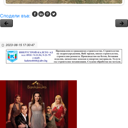
Сподели във:
2023-06-15 17:30:47