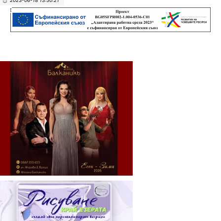
2023-06-18 13:50:21