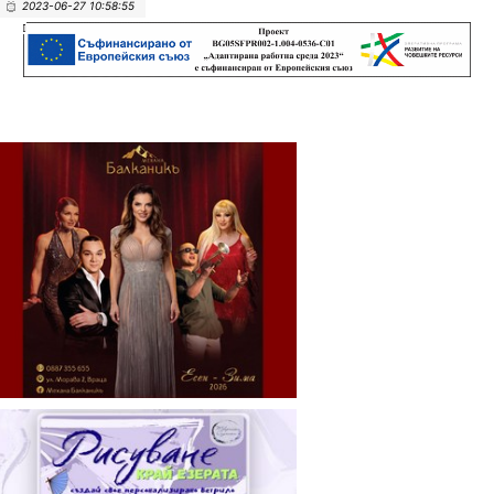
2023-06-27 10:58:55