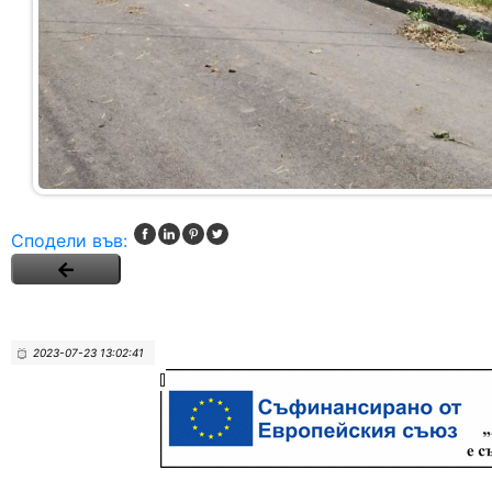
Сподели във:
2023-07-23 13:02:41