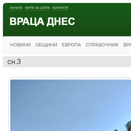
НАЧАЛО
КАРТА НА САЙТА
КОНТАКТИ
НОВИНИ
ОБЩИНИ
ЕВРОПА
СПРАВОЧНИК
ВР
сн.3