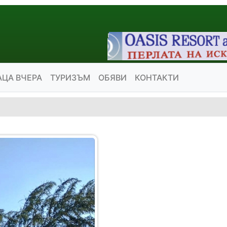
АЦА ВЧЕРА
ТУРИЗЪМ
ОБЯВИ
КОНТАКТИ