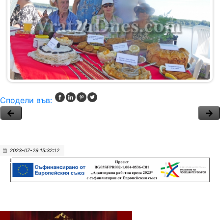
Сподели във:
2023-07-29 15:32:12