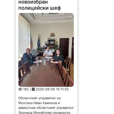
новоизбран
полицейски шеф
182 |
2026-08-06 15:11:55
Областният управител на
Монтана Иван Каменов и
заместник областният управител
Зорница Михайлова проведоха