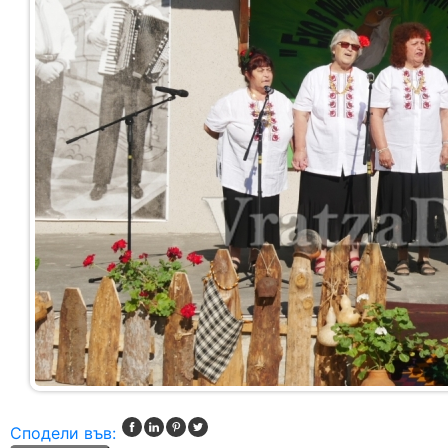
Сподели във: