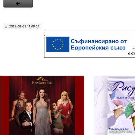
2023-08-13 11:09:07