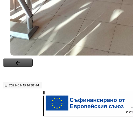
2023-09-15 16:02:44