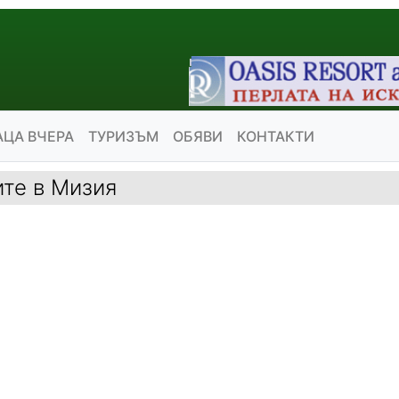
АЦА ВЧЕРА
ТУРИЗЪМ
ОБЯВИ
КОНТАКТИ
ите в Мизия