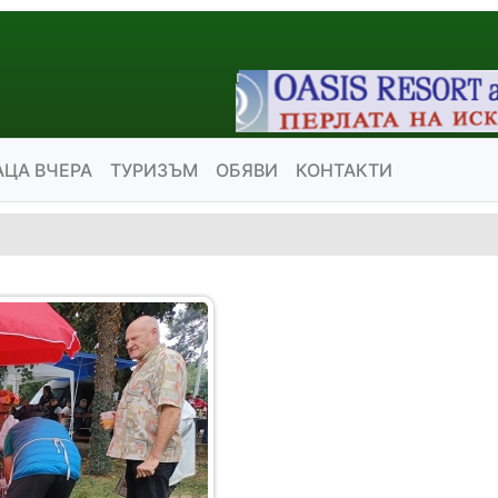
АЦА ВЧЕРА
ТУРИЗЪМ
ОБЯВИ
КОНТАКТИ