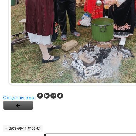
Сподели във:
2023-09-17 17:06:42