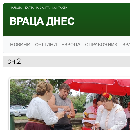
НАЧАЛО
КАРТА НА САЙТА
КОНТАКТИ
НОВИНИ
ОБЩИНИ
ЕВРОПА
СПРАВОЧНИК
ВР
сн.2