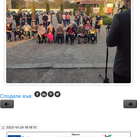
Сподели във:
2023-10-24 16:18:15