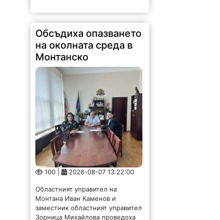
Обсъдиха опазването
на околната среда в
Монтанско
100 |
2026-08-07 13:22:00
Областният управител на
Монтана Иван Каменов и
заместник областният управител
Зорница Михайлова проведоха