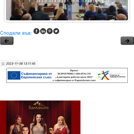
Сподели във:
2023-11-08 13:11:45