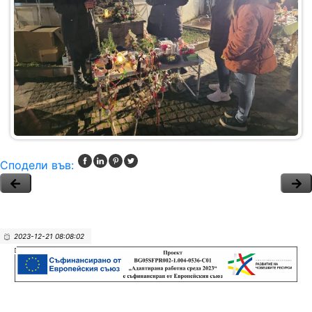
Сподели във:
2023-12-21 08:08:02