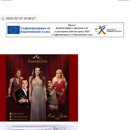
2024-02-07 10:36:27