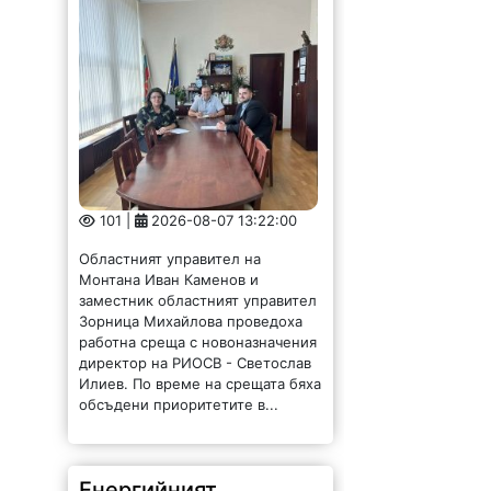
101 |
2026-08-07 13:22:00
Областният управител на
Монтана Иван Каменов и
заместник областният управител
Зорница Михайлова проведоха
работна среща с новоназначения
директор на РИОСВ - Светослав
Илиев. По време на срещата бяха
обсъдени приоритетите в...
Енергийният