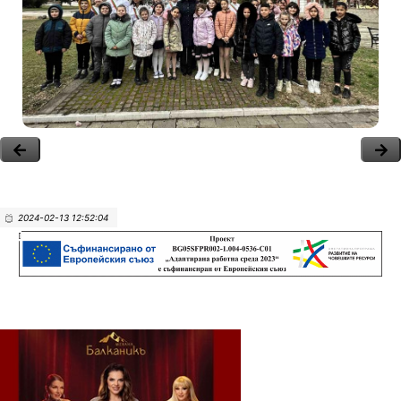
2024-02-13 12:52:04