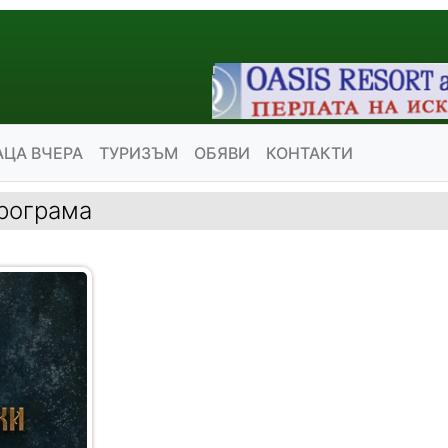
АЦА ВЧЕРА
ТУРИЗЪМ
ОБЯВИ
КОНТАКТИ
програма