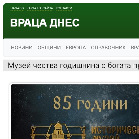
НАЧАЛО
КАРТА НА САЙТА
КОНТАКТИ
НОВИНИ
ОБЩИНИ
ЕВРОПА
СПРАВОЧНИК
ВР
Музей чества годишнина с богата 