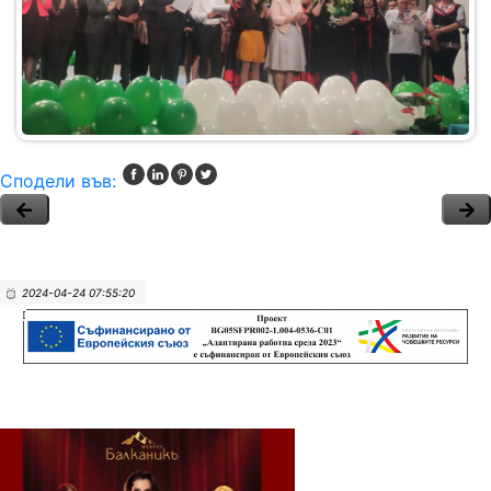
Сподели във:
2024-04-24 07:55:20