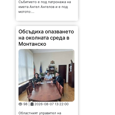
Събитието е под патронажа на
кмета Ангел Ангелов и е под
мотото:...
Обсъдиха опазването
на околната среда в
Монтанско
98 |
2026-08-07 13:22:00
Областният управител на