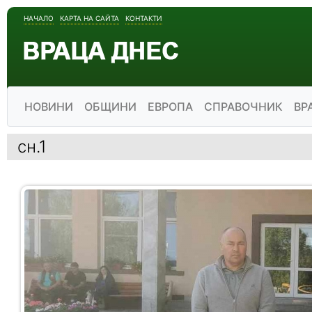
НАЧАЛО
КАРТА НА САЙТА
КОНТАКТИ
НОВИНИ
ОБЩИНИ
ЕВРОПА
СПРАВОЧНИК
ВР
сн.1