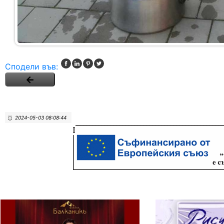
Сподели във:
2024-05-03 08:08:44