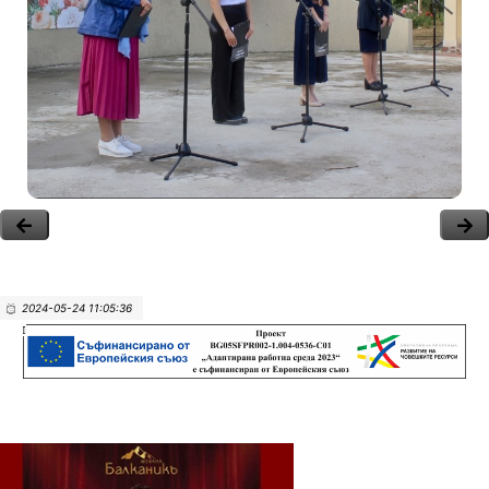
2024-05-24 11:05:36