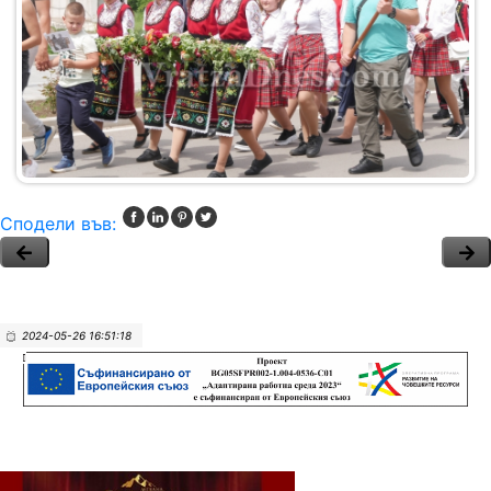
Сподели във:
2024-05-26 16:51:18