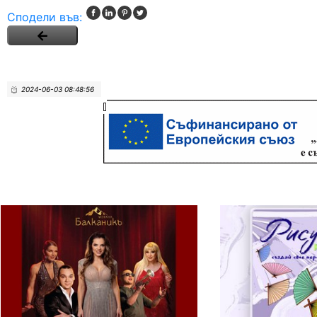
Сподели във:
2024-06-03 08:48:56