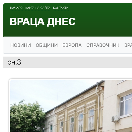
НАЧАЛО
КАРТА НА САЙТА
КОНТАКТИ
НОВИНИ
ОБЩИНИ
ЕВРОПА
СПРАВОЧНИК
ВР
сн.3