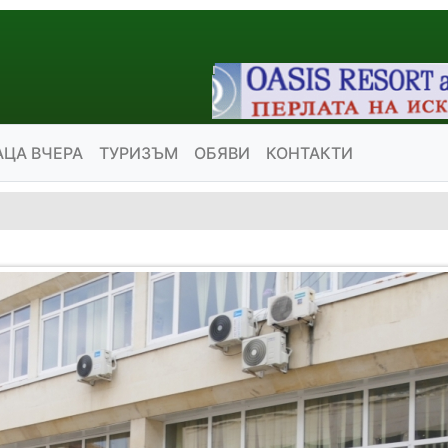
АЦА ВЧЕРА
ТУРИЗЪМ
ОБЯВИ
КОНТАКТИ